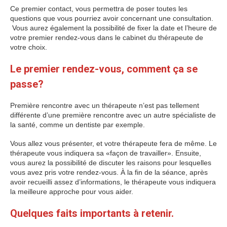
Ce premier contact, vous permettra de poser toutes les
questions que vous pourriez avoir concernant une consultation.
Vous aurez également la possibilité de fixer la date et l’heure de
votre premier rendez-vous dans le cabinet du thérapeute de
votre choix.
Le premier rendez-vous, comment ça se
passe?
Première rencontre avec un thérapeute n’est pas tellement
différente d’une première rencontre avec un autre spécialiste de
la santé, comme un dentiste par exemple.
Vous allez vous présenter, et votre thérapeute fera de même. Le
thérapeute vous indiquera sa «façon de travailler». Ensuite,
vous aurez la possibilité de discuter les raisons pour lesquelles
vous avez pris votre rendez-vous. À la fin de la séance, après
avoir recueilli assez d’informations, le thérapeute vous indiquera
la meilleure approche pour vous aider.
Quelques faits importants à retenir.