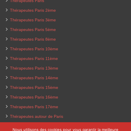
Thérapeutes Paris
Thérapeutes Paris 2ème
Thérapeutes Paris 3ème
Thérapeutes Paris 5ème
Thérapeutes Paris 8ème
Thérapeutes Paris 10ème
Thérapeutes Paris 11ème
Thérapeutes Paris 13ème
Thérapeutes Paris 14ème
Thérapeutes Paris 15ème
Thérapeutes Paris 16ème
Thérapeutes Paris 17ème
Thérapeutes autour de Paris
Nous utilisons des cookies pour vous garantir la meilleure