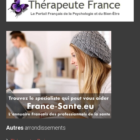
Autres
arrondissements