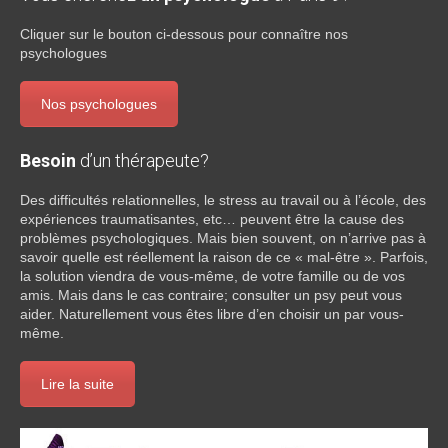
Cliquer sur le bouton ci-dessous pour connaître nos
psychologues
Nos psychologues
Besoin
d’un thérapeute?
Des difficultés relationnelles, le stress au travail ou à l’école, des
expériences traumatisantes, etc… peuvent être la cause des
problèmes psychologiques. Mais bien souvent, on n’arrive pas à
savoir quelle est réellement la raison de ce « mal-être ». Parfois,
la solution viendra de vous-même, de votre famille ou de vos
amis. Mais dans le cas contraire; consulter un psy peut vous
aider. Naturellement vous êtes libre d’en choisir un par vous-
même.
Lire la suite