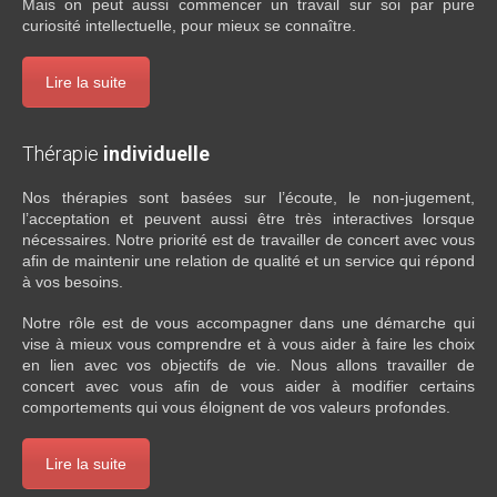
Mais on peut aussi commencer un travail sur soi par pure
curiosité intellectuelle, pour mieux se connaître.
Lire la suite
Thérapie
individuelle
Nos thérapies sont basées sur l’écoute, le non-jugement,
l’acceptation et peuvent aussi être très interactives lorsque
nécessaires. Notre priorité est de travailler de concert avec vous
afin de maintenir une relation de qualité et un service qui répond
à vos besoins.
Notre rôle est de vous accompagner dans une démarche qui
vise à mieux vous comprendre et à vous aider à faire les choix
en lien avec vos objectifs de vie. Nous allons travailler de
concert avec vous afin de vous aider à modifier certains
comportements qui vous éloignent de vos valeurs profondes.
Lire la suite