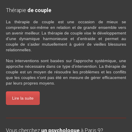
Thérapie
de couple
La thérapie de couple est une occasion de mieux se
comprendre soi-même en relation et de grandir ensemble vers
un avenir meilleur. La thérapie de couple vise le développement
d’une dynamique harmonieuse et d’entraide et permet au
couple de s’aider mutuellement à guérir de vieilles blessures
relationnelles.
Nos interventions sont basées sur l’approche systémique, une
approche nécessaire dans ce type d’intervention. La thérapie de
couple est un moyen de résoudre les problèmes et les conflits
que les couples n'ont pas été en mesure de gérer efficacement
par leurs propres moyens.
Lire la suite
Vous cherchez
un psychologue
à Paris 9?