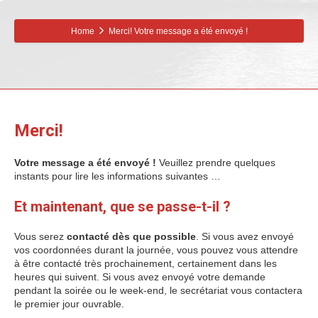
Home
Merci! Votre message a été envoyé !
Merci!
Votre message a été envoyé !
Veuillez prendre quelques
instants pour lire les informations suivantes …
Et maintenant, que se passe-t-il ?
Vous serez
contacté dès que possible
. Si vous avez envoyé
vos coordonnées durant la journée, vous pouvez vous attendre
à être contacté très prochainement, certainement dans les
heures qui suivent. Si vous avez envoyé votre demande
pendant la soirée ou le week-end, le secrétariat vous contactera
le premier jour ouvrable.